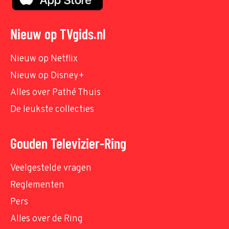
Nieuw op TVgids.nl
Nieuw op Netflix
Nieuw op Disney+
Alles over Pathé Thuis
De leukste collecties
Gouden Televizier-Ring
Veelgestelde vragen
Reglementen
Pers
Alles over de Ring