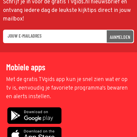
Schrijf je in voor de gratis TVgids.nl nieuwsbrief en
ontvang iedere dag de leukste kijktips direct in jouw
mailbox!
AANMELDEN
Mobiele apps
Met de gratis TVgids app kun je snel zien wat er op
tv is, eenvoudig je favoriete programma's bewaren
en alerts instellen.