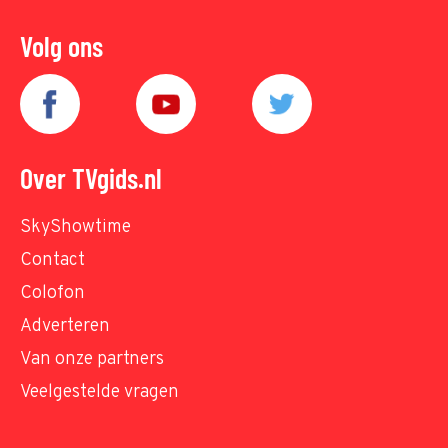
Volg ons
Over TVgids.nl
SkyShowtime
Contact
Colofon
Adverteren
Van onze partners
Veelgestelde vragen