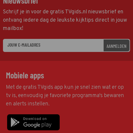
Nieuwsbrief
Schrijf je in voor de gratis TVgids.nl nieuwsbrief en
ontvang iedere dag de leukste kijktips direct in jouw
mailbox!
AANMELDEN
Mobiele apps
Met de gratis TVgids app kun je snel zien wat er op
tv is, eenvoudig je favoriete programma's bewaren
en alerts instellen.