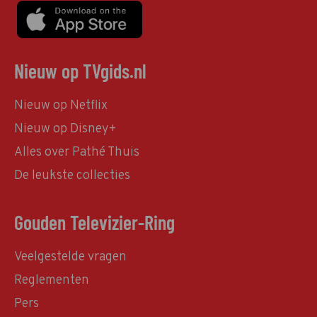
Nieuw op TVgids.nl
Nieuw op Netflix
Nieuw op Disney+
Alles over Pathé Thuis
De leukste collecties
Gouden Televizier-Ring
Veelgestelde vragen
Reglementen
Pers