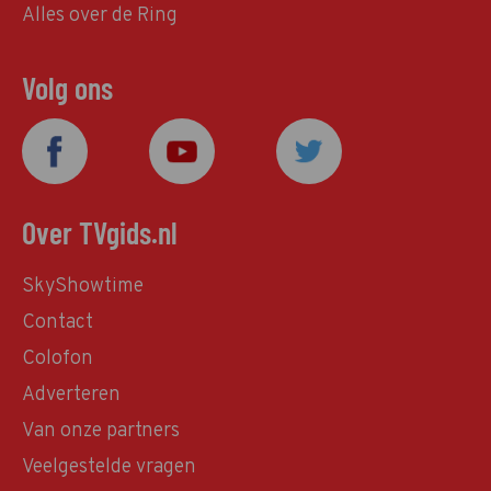
Alles over de Ring
Volg ons
Over TVgids.nl
SkyShowtime
Contact
Colofon
Adverteren
Van onze partners
Veelgestelde vragen