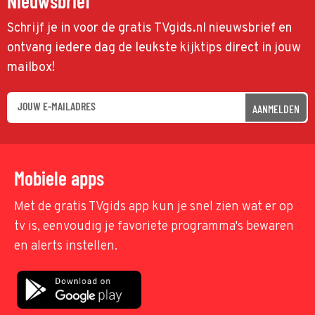
Nieuwsbrief
Schrijf je in voor de gratis TVgids.nl nieuwsbrief en
ontvang iedere dag de leukste kijktips direct in jouw
mailbox!
AANMELDEN
Mobiele apps
Met de gratis TVgids app kun je snel zien wat er op
tv is, eenvoudig je favoriete programma's bewaren
en alerts instellen.