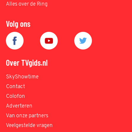
Alles over de Ring
Volg ons
Over TVgids.nl
SkyShowtime
Contact
Colofon
Adverteren
Van onze partners
Veelgestelde vragen