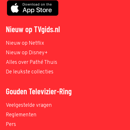
Nieuw op TVgids.nl
Nieuw op Netflix
Nieuw op Disney+
Alles over Pathé Thuis
De leukste collecties
Gouden Televizier-Ring
Veelgestelde vragen
Reglementen
Pers