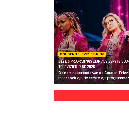
GOUDEN TELEVIZIER-RING
DEZE 5 PROGRAMMA'S ZIJN ALS EERSTE DOO
TELEVIZIER-RING 2026
De nominatieronde van de Gouden Televi
maar toch zijn de eerste vijf programma'