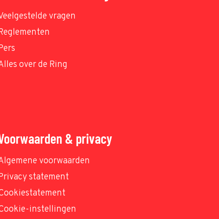
Veelgestelde vragen
Reglementen
Pers
Alles over de Ring
Voorwaarden & privacy
Algemene voorwaarden
Privacy statement
Cookiestatement
Cookie-instellingen