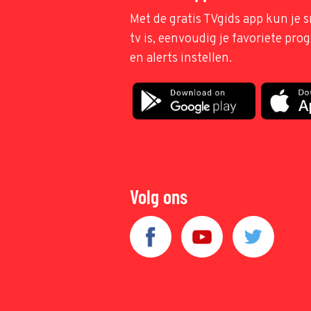
Met de gratis TVgids app kun je s
tv is, eenvoudig je favoriete pr
en alerts instellen.
Volg ons