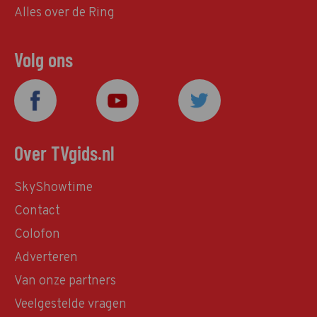
Alles over de Ring
Volg ons
Over TVgids.nl
SkyShowtime
Contact
Colofon
Adverteren
Van onze partners
Veelgestelde vragen