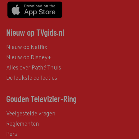
Nieuw op TVgids.nl
Nieuw op Netflix
Nieuw op Disney+
Alles over Pathé Thuis
De leukste collecties
Gouden Televizier-Ring
Veelgestelde vragen
Reglementen
Pers