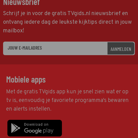
Nieuwsbrief
Schrijf je in voor de gratis TVgids.nl nieuwsbrief en
ontvang iedere dag de leukste kijktips direct in jouw
mailbox!
AANMELDEN
Mobiele apps
Met de gratis TVgids app kun je snel zien wat er op
tv is, eenvoudig je favoriete programma's bewaren
en alerts instellen.