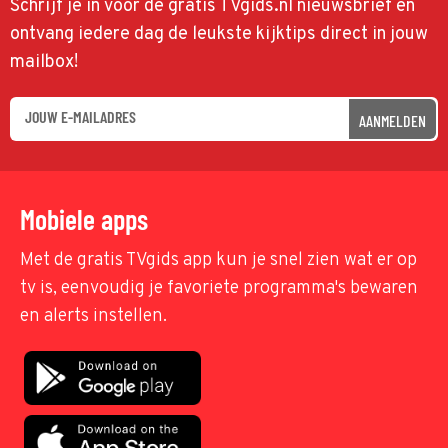
Schrijf je in voor de gratis TVgids.nl nieuwsbrief en
ontvang iedere dag de leukste kijktips direct in jouw
mailbox!
AANMELDEN
Mobiele apps
Met de gratis TVgids app kun je snel zien wat er op
tv is, eenvoudig je favoriete programma's bewaren
en alerts instellen.