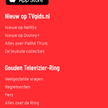
Nieuw op TVgids.nl
Nieuw op Netflix
Nieuw op Disney+
Alles over Pathé Thuis
De leukste collecties
Gouden Televizier-Ring
Veelgestelde vragen
Reglementen
Pers
Alles over de Ring