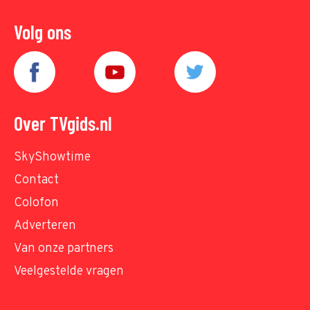
Volg ons
Over TVgids.nl
SkyShowtime
Contact
Colofon
Adverteren
Van onze partners
Veelgestelde vragen