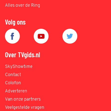
Alles over de Ring
Volg ons
Over TVgids.nl
SkyShowtime
Contact
Colofon
Adverteren
Van onze partners
Veelgestelde vragen