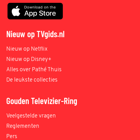
Nieuw op TVgids.nl
Nieuw op Netflix
Nieuw op Disney+
Alles over Pathé Thuis
De leukste collecties
Gouden Televizier-Ring
Veelgestelde vragen
Reglementen
Pers