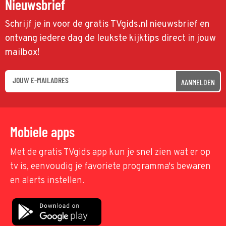
Nieuwsbrief
Schrijf je in voor de gratis TVgids.nl nieuwsbrief en
ontvang iedere dag de leukste kijktips direct in jouw
mailbox!
AANMELDEN
Mobiele apps
Met de gratis TVgids app kun je snel zien wat er op
tv is, eenvoudig je favoriete programma's bewaren
en alerts instellen.