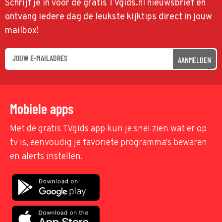
Schrijf je in voor de gratis TVgids.nl nieuwsbrief en
ontvang iedere dag de leukste kijktips direct in jouw
mailbox!
AANMELDEN
Mobiele apps
Met de gratis TVgids app kun je snel zien wat er op
tv is, eenvoudig je favoriete programma's bewaren
en alerts instellen.