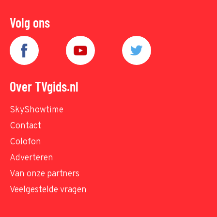
Volg ons
Over TVgids.nl
SkyShowtime
Contact
Colofon
Adverteren
Van onze partners
Veelgestelde vragen