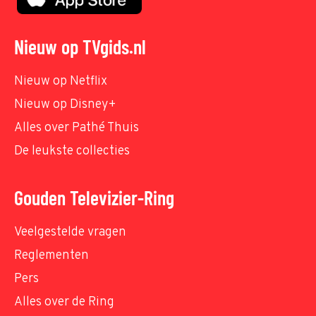
Nieuw op TVgids.nl
Nieuw op Netflix
Nieuw op Disney+
Alles over Pathé Thuis
De leukste collecties
Gouden Televizier-Ring
Veelgestelde vragen
Reglementen
Pers
Alles over de Ring