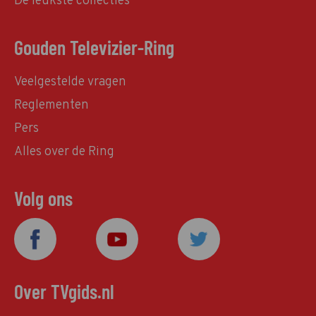
De leukste collecties
Gouden Televizier-Ring
Veelgestelde vragen
Reglementen
Pers
Alles over de Ring
Volg ons
Over TVgids.nl