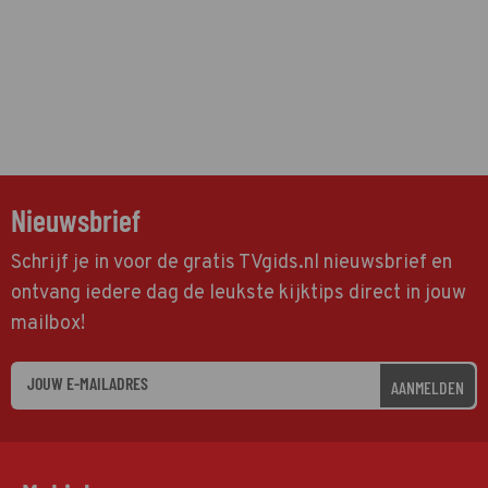
Nieuwsbrief
Schrijf je in voor de gratis TVgids.nl nieuwsbrief en
ontvang iedere dag de leukste kijktips direct in jouw
mailbox!
AANMELDEN