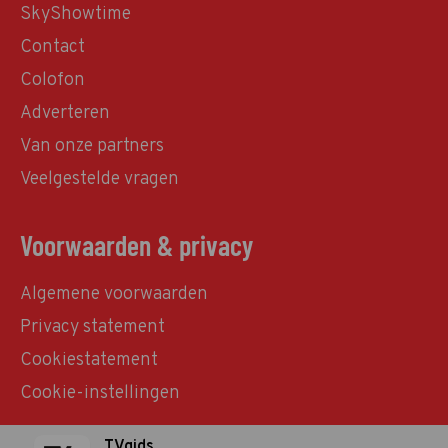
SkyShowtime
Contact
Colofon
Adverteren
Van onze partners
Veelgestelde vragen
Voorwaarden & privacy
Algemene voorwaarden
Privacy statement
Cookiestatement
Cookie-instellingen
TVgids