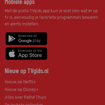
Mobiele apps
Met de gratis TVgids app kun je snel zien wat er op
tv is, eenvoudig je favoriete programma's bewaren
en alerts instellen.
Nieuw op TVgids.nl
Nieuw op Netflix
Nieuw op Disney+
Alles over Pathé Thuis