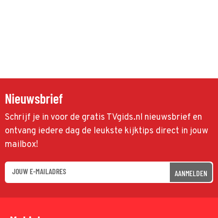
Nieuwsbrief
Schrijf je in voor de gratis TVgids.nl nieuwsbrief en
ontvang iedere dag de leukste kijktips direct in jouw
mailbox!
AANMELDEN