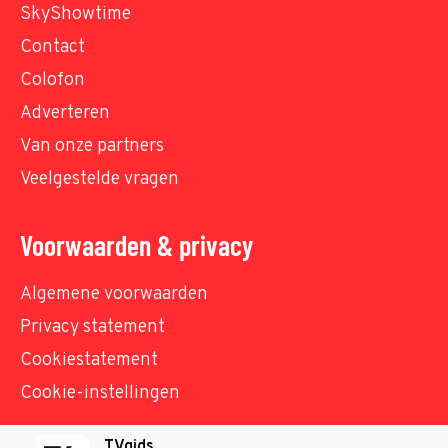
SkyShowtime
Contact
Colofon
Adverteren
Van onze partners
Veelgestelde vragen
Voorwaarden & privacy
Algemene voorwaarden
Privacy statement
Cookiestatement
Cookie-instellingen
TVgids