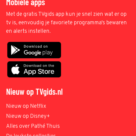
Mobiele apps
Met de gratis TVgids app kun je snel zien wat er op
tv is, eenvoudig je favoriete programma's bewaren
en alerts instellen.
Nieuw op TVgids.nl
Nieuw op Netflix
Nieuw op Disney+
Alles over Pathé Thuis