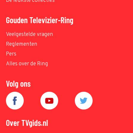
De leukste collecties
Gouden Televizier-Ring
Veelgestelde vragen
Reglementen
Pers
Alles over de Ring
Volg ons
Over TVgids.nl