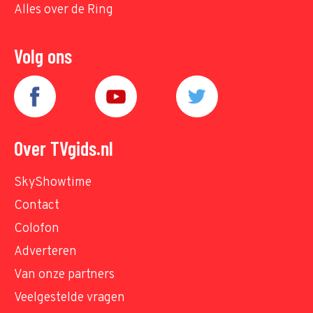
Alles over de Ring
Volg ons
Over TVgids.nl
SkyShowtime
Contact
Colofon
Adverteren
Van onze partners
Veelgestelde vragen