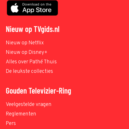
Nieuw op TVgids.nl
Nieuw op Netflix
Nieuw op Disney+
Alles over Pathé Thuis
De leukste collecties
Gouden Televizier-Ring
Veelgestelde vragen
Reglementen
Pers