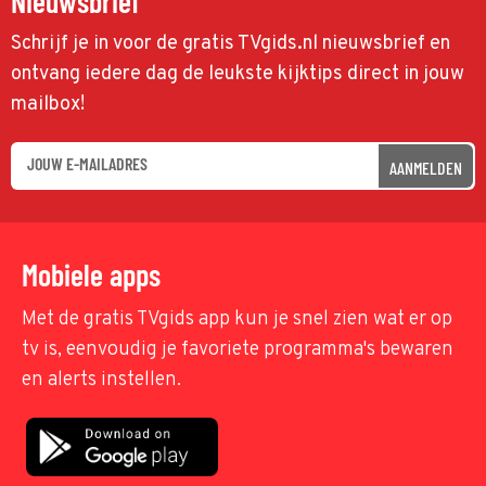
Nieuwsbrief
Schrijf je in voor de gratis TVgids.nl nieuwsbrief en
ontvang iedere dag de leukste kijktips direct in jouw
mailbox!
AANMELDEN
Mobiele apps
Met de gratis TVgids app kun je snel zien wat er op
tv is, eenvoudig je favoriete programma's bewaren
en alerts instellen.