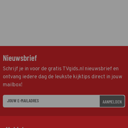
Nieuwsbrief
Schrijf je in voor de gratis TVgids.nl nieuwsbrief en
ontvang iedere dag de leukste kijktips direct in jouw
mailbox!
AANMELDEN