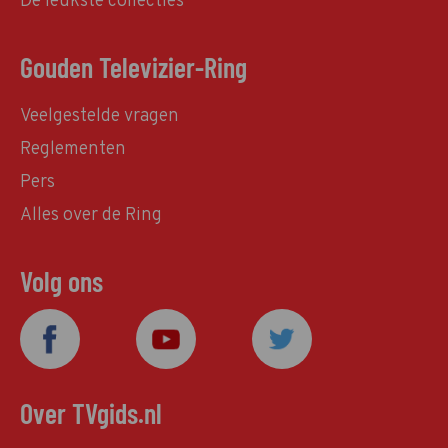
De leukste collecties
Gouden Televizier-Ring
Veelgestelde vragen
Reglementen
Pers
Alles over de Ring
Volg ons
Over TVgids.nl