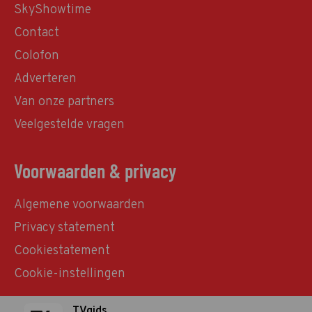
SkyShowtime
Contact
Colofon
Adverteren
Van onze partners
Veelgestelde vragen
Voorwaarden & privacy
Algemene voorwaarden
Privacy statement
Cookiestatement
Cookie-instellingen
TVgids