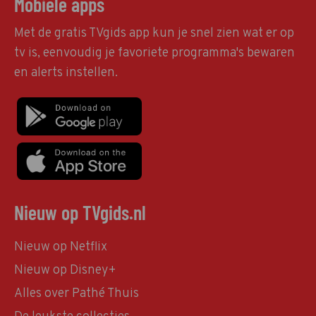
Mobiele apps
Met de gratis TVgids app kun je snel zien wat er op
tv is, eenvoudig je favoriete programma's bewaren
en alerts instellen.
Nieuw op TVgids.nl
Nieuw op Netflix
Nieuw op Disney+
Alles over Pathé Thuis