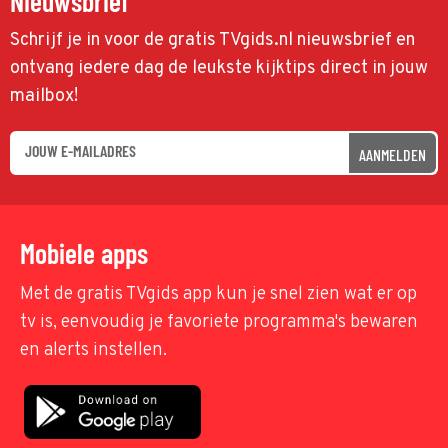
Nieuwsbrief
Schrijf je in voor de gratis TVgids.nl nieuwsbrief en
ontvang iedere dag de leukste kijktips direct in jouw
mailbox!
AANMELDEN
Mobiele apps
Met de gratis TVgids app kun je snel zien wat er op
tv is, eenvoudig je favoriete programma's bewaren
en alerts instellen.