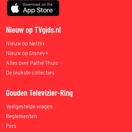
Nieuw op TVgids.nl
Nieuw op Netflix
Nieuw op Disney+
Alles over Pathé Thuis
De leukste collecties
Gouden Televizier-Ring
Veelgestelde vragen
Reglementen
Pers