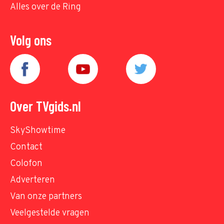
Alles over de Ring
Volg ons
Over TVgids.nl
SkyShowtime
Contact
Colofon
Adverteren
Van onze partners
Veelgestelde vragen