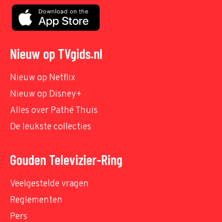
Nieuw op TVgids.nl
Nieuw op Netflix
Nieuw op Disney+
Alles over Pathé Thuis
De leukste collecties
Gouden Televizier-Ring
Veelgestelde vragen
Reglementen
Pers