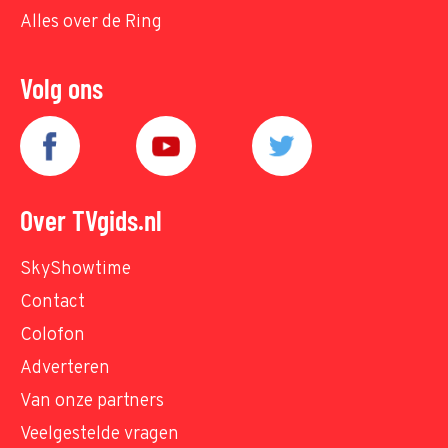
Alles over de Ring
Volg ons
Over TVgids.nl
SkyShowtime
Contact
Colofon
Adverteren
Van onze partners
Veelgestelde vragen