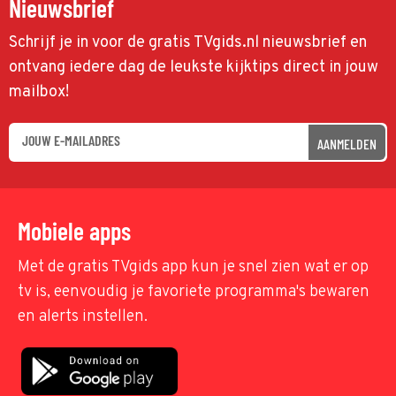
Nieuwsbrief
Schrijf je in voor de gratis TVgids.nl nieuwsbrief en
ontvang iedere dag de leukste kijktips direct in jouw
mailbox!
AANMELDEN
Mobiele apps
Met de gratis TVgids app kun je snel zien wat er op
tv is, eenvoudig je favoriete programma's bewaren
en alerts instellen.