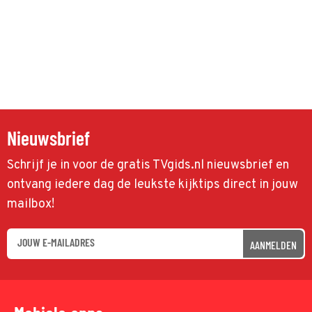
Nieuwsbrief
Schrijf je in voor de gratis TVgids.nl nieuwsbrief en
ontvang iedere dag de leukste kijktips direct in jouw
mailbox!
AANMELDEN