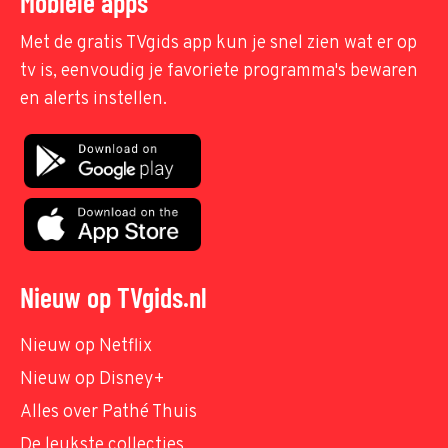
Mobiele apps
Met de gratis TVgids app kun je snel zien wat er op
tv is, eenvoudig je favoriete programma's bewaren
en alerts instellen.
Nieuw op TVgids.nl
Nieuw op Netflix
Nieuw op Disney+
Alles over Pathé Thuis
De leukste collecties