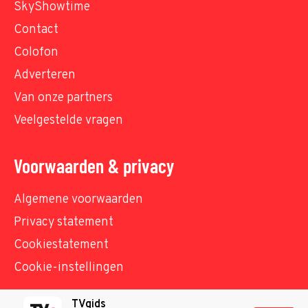
SkyShowtime
Contact
Colofon
Adverteren
Van onze partners
Veelgestelde vragen
Voorwaarden & privacy
Algemene voorwaarden
Privacy statement
Cookiestatement
Cookie-instellingen
TVgids