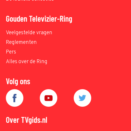
Gouden Televizier-Ring
Veelgestelde vragen
Reglementen
Pers
Alles over de Ring
Volg ons
Over TVgids.nl