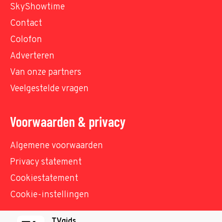
SkyShowtime
Contact
Colofon
Adverteren
Van onze partners
Veelgestelde vragen
Voorwaarden & privacy
Algemene voorwaarden
Privacy statement
Cookiestatement
Cookie-instellingen
TVgids