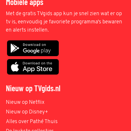
Mobiele apps
Met de gratis TVgids app kun je snel zien wat er op
tv is, eenvoudig je favoriete programma's bewaren
en alerts instellen.
Nieuw op TVgids.nl
Nieuw op Netflix
Nieuw op Disney+
Alles over Pathé Thuis