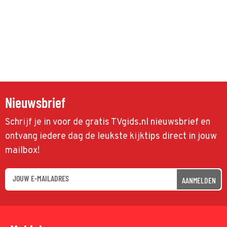
Nieuwsbrief
Schrijf je in voor de gratis TVgids.nl nieuwsbrief en
ontvang iedere dag de leukste kijktips direct in jouw
mailbox!
AANMELDEN