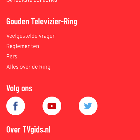
De leukste collecties
Gouden Televizier-Ring
Veelgestelde vragen
Reglementen
Pers
Alles over de Ring
Volg ons
Over TVgids.nl