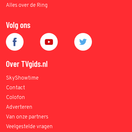
Alles over de Ring
Volg ons
Over TVgids.nl
SkyShowtime
Contact
Colofon
Adverteren
Van onze partners
Veelgestelde vragen