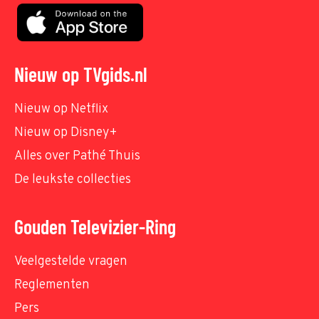
Nieuw op TVgids.nl
Nieuw op Netflix
Nieuw op Disney+
Alles over Pathé Thuis
De leukste collecties
Gouden Televizier-Ring
Veelgestelde vragen
Reglementen
Pers