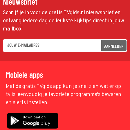
Nieuwsbrief
Schrijf je in voor de gratis TVgids.nl nieuwsbrief en
ontvang iedere dag de leukste kijktips direct in jouw
mailbox!
AANMELDEN
Mobiele apps
Met de gratis TVgids app kun je snel zien wat er op
tv is, eenvoudig je favoriete programma's bewaren
en alerts instellen.