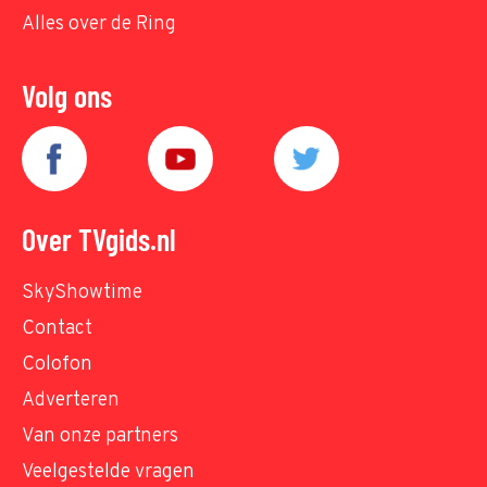
Alles over de Ring
Volg ons
Over TVgids.nl
SkyShowtime
Contact
Colofon
Adverteren
Van onze partners
Veelgestelde vragen