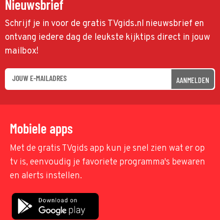
Nieuwsbrief
Schrijf je in voor de gratis TVgids.nl nieuwsbrief en
ontvang iedere dag de leukste kijktips direct in jouw
mailbox!
AANMELDEN
Mobiele apps
Met de gratis TVgids app kun je snel zien wat er op
tv is, eenvoudig je favoriete programma's bewaren
en alerts instellen.