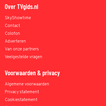
Over TVgids.nl
SkyShowtime
Contact
Colofon
Adverteren
Van onze partners
Veelgestelde vragen
Voorwaarden & privacy
Algemene voorwaarden
Privacy statement
Cookiestatement