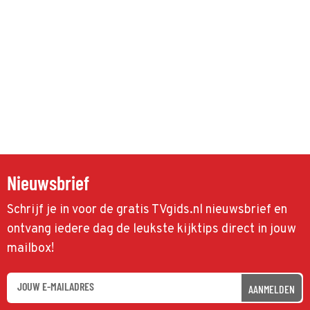
Nieuwsbrief
Schrijf je in voor de gratis TVgids.nl nieuwsbrief en
ontvang iedere dag de leukste kijktips direct in jouw
mailbox!
AANMELDEN