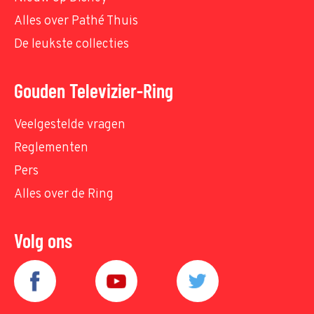
Alles over Pathé Thuis
De leukste collecties
Gouden Televizier-Ring
Veelgestelde vragen
Reglementen
Pers
Alles over de Ring
Volg ons