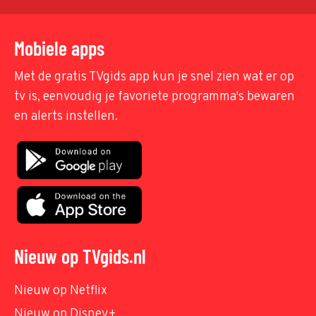
Mobiele apps
Met de gratis TVgids app kun je snel zien wat er op
tv is, eenvoudig je favoriete programma's bewaren
en alerts instellen.
Nieuw op TVgids.nl
Nieuw op Netflix
Nieuw op Disney+