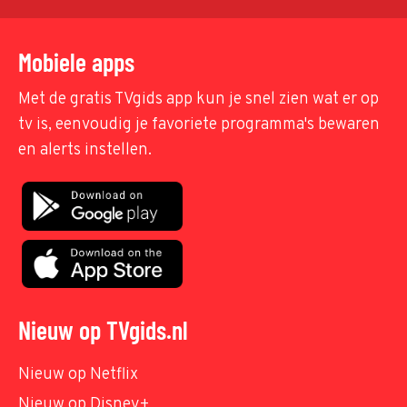
Mobiele apps
Met de gratis TVgids app kun je snel zien wat er op
tv is, eenvoudig je favoriete programma's bewaren
en alerts instellen.
Nieuw op TVgids.nl
Nieuw op Netflix
Nieuw op Disney+