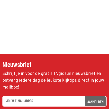
Nieuwsbrief
Schrijf je in voor de gratis TVgids.nl nieuwsbrief en
ontvang iedere dag de leukste kijktips direct in jouw
mailbox!
AANMELDEN