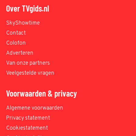
Over TVgids.nl
SkyShowtime
Contact
Colofon
Adverteren
Van onze partners
Veelgestelde vragen
Voorwaarden & privacy
Algemene voorwaarden
Privacy statement
Cookiestatement