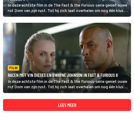
In deze achtste film in de The Fast & the Furious-serie geniet ouwe
rot Dom van zijn rust. Tot hij zich laat overhalen om nog één klus
te doen.
FILM
RACEN MET VIN DIESEL EN DWAYNE JOHNSON IN FAST & FURIOUS 8
In deze achtste film in de The Fast & the Furious-serie geniet ouwe
rot Dom van zijn rust. Tot hij zich laat overhalen om nog één klus
te doen.
LEES MEER