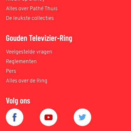
Alles over Pathé Thuis
De leukste collecties
Gouden Televizier-Ring
Veelgestelde vragen
Reglementen
Pers
Alles over de Ring
Volg ons