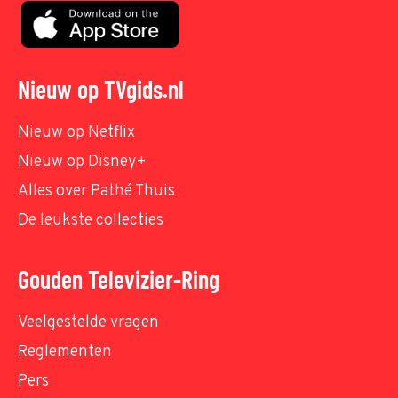
Nieuw op TVgids.nl
Nieuw op Netflix
Nieuw op Disney+
Alles over Pathé Thuis
De leukste collecties
Gouden Televizier-Ring
Veelgestelde vragen
Reglementen
Pers