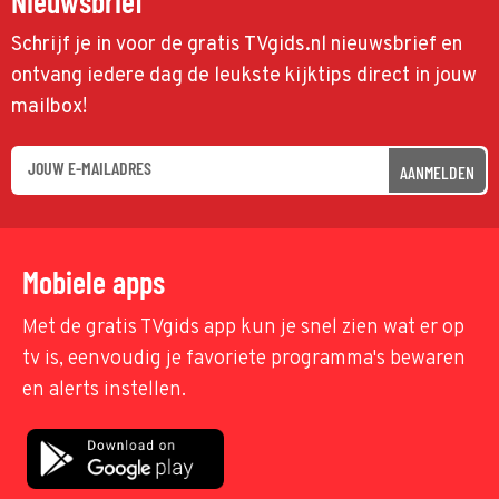
Nieuwsbrief
Schrijf je in voor de gratis TVgids.nl nieuwsbrief en
ontvang iedere dag de leukste kijktips direct in jouw
mailbox!
AANMELDEN
Mobiele apps
Met de gratis TVgids app kun je snel zien wat er op
tv is, eenvoudig je favoriete programma's bewaren
en alerts instellen.