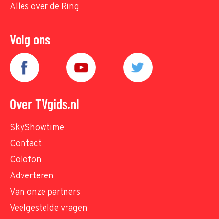
Alles over de Ring
Volg ons
Over TVgids.nl
SkyShowtime
Contact
Colofon
Adverteren
Van onze partners
Veelgestelde vragen