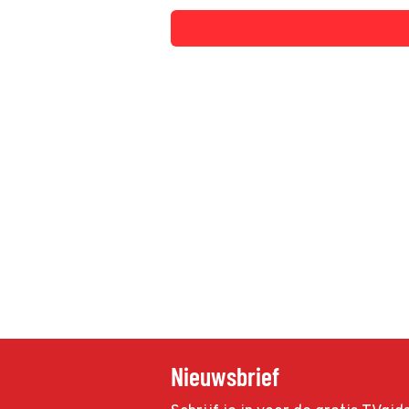
Nieuwsbrief