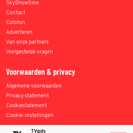
SkyShowtime
Contact
Colofon
Adverteren
Van onze partners
Veelgestelde vragen
Voorwaarden & privacy
Algemene voorwaarden
Privacy statement
Cookiestatement
Cookie-instellingen
TVgids