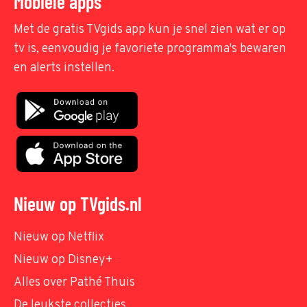
Mobiele apps
Met de gratis TVgids app kun je snel zien wat er op
tv is, eenvoudig je favoriete programma's bewaren
en alerts instellen.
Nieuw op TVgids.nl
Nieuw op Netflix
Nieuw op Disney+
Alles over Pathé Thuis
De leukste collecties