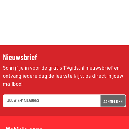
Nieuwsbrief
Schrijf je in voor de gratis TVgids.nl nieuwsbrief en
ontvang iedere dag de leukste kijktips direct in jouw
mailbox!
AANMELDEN