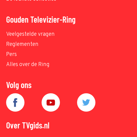
Gouden Televizier-Ring
Veelgestelde vragen
Reglementen
Pers
Alles over de Ring
Volg ons
Over TVgids.nl