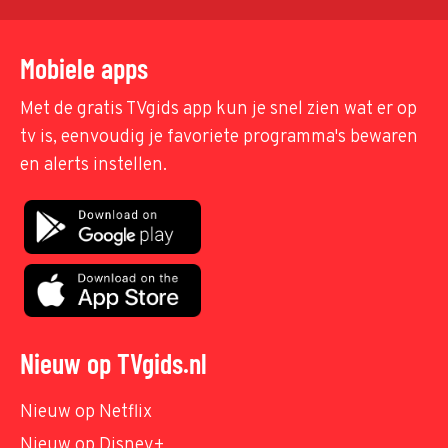
Mobiele apps
Met de gratis TVgids app kun je snel zien wat er op
tv is, eenvoudig je favoriete programma's bewaren
en alerts instellen.
Nieuw op TVgids.nl
Nieuw op Netflix
Nieuw op Disney+