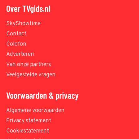
Over TVgids.nl
SkyShowtime
Contact
Colofon
Adverteren
Van onze partners
Veelgestelde vragen
Voorwaarden & privacy
Algemene voorwaarden
Privacy statement
Cookiestatement