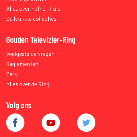
Alles over Pathé Thuis
De leukste collecties
Gouden Televizier-Ring
Veelgestelde vragen
Reglementen
Pers
Alles over de Ring
Volg ons