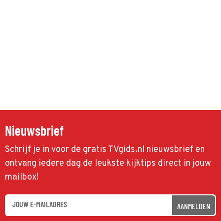
Nieuwsbrief
Schrijf je in voor de gratis TVgids.nl nieuwsbrief en
ontvang iedere dag de leukste kijktips direct in jouw
mailbox!
AANMELDEN