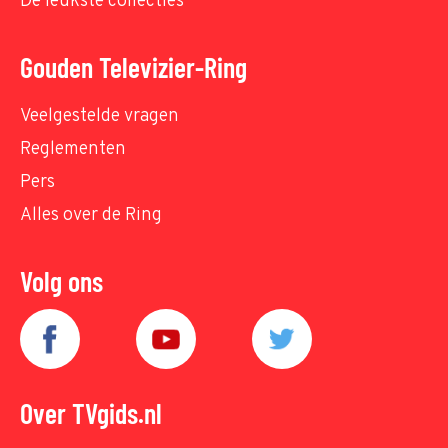
De leukste collecties
Gouden Televizier-Ring
Veelgestelde vragen
Reglementen
Pers
Alles over de Ring
Volg ons
Over TVgids.nl