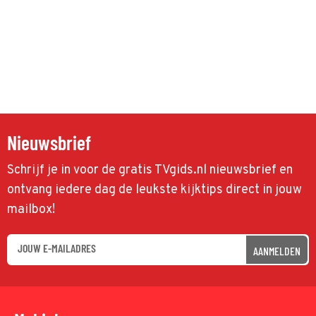
Nieuwsbrief
Schrijf je in voor de gratis TVgids.nl nieuwsbrief en
ontvang iedere dag de leukste kijktips direct in jouw
mailbox!
AANMELDEN