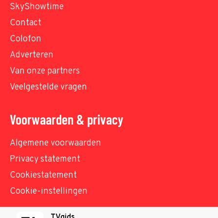
SkyShowtime
Contact
Colofon
Adverteren
Van onze partners
Veelgestelde vragen
Voorwaarden & privacy
Algemene voorwaarden
Privacy statement
Cookiestatement
Cookie-instellingen
TVgids