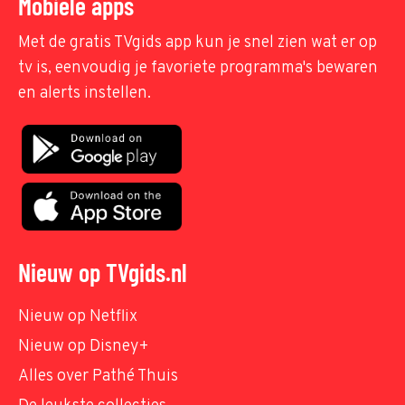
Mobiele apps
Met de gratis TVgids app kun je snel zien wat er op
tv is, eenvoudig je favoriete programma's bewaren
en alerts instellen.
Nieuw op TVgids.nl
Nieuw op Netflix
Nieuw op Disney+
Alles over Pathé Thuis