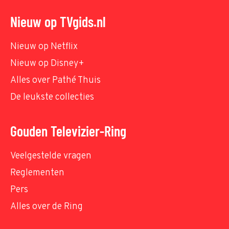
Nieuw op TVgids.nl
Nieuw op Netflix
Nieuw op Disney+
Alles over Pathé Thuis
De leukste collecties
Gouden Televizier-Ring
Veelgestelde vragen
Reglementen
Pers
Alles over de Ring