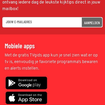
ontvang iedere dag de leukste kijktips direct in jouw
mailbox!
AANMELDEN
Mobiele apps
Met de gratis TVgids app kun je snel zien wat er op
tv is, eenvoudig je favoriete programma's bewaren
en alerts instellen.