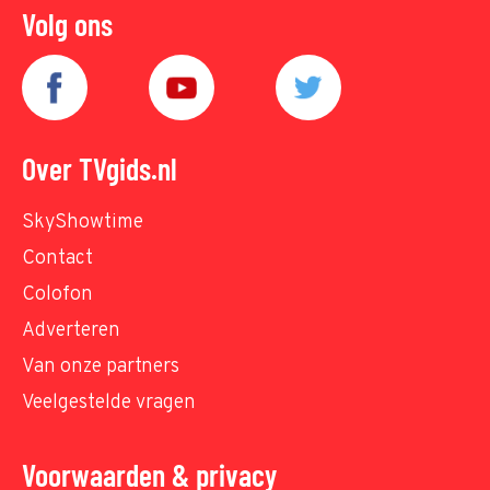
Volg ons
Over TVgids.nl
SkyShowtime
Contact
Colofon
Adverteren
Van onze partners
Veelgestelde vragen
Voorwaarden & privacy