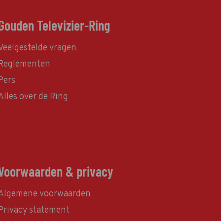
Gouden Televizier-Ring
Veelgestelde vragen
Reglementen
Pers
Alles over de Ring
Voorwaarden & privacy
Algemene voorwaarden
Privacy statement