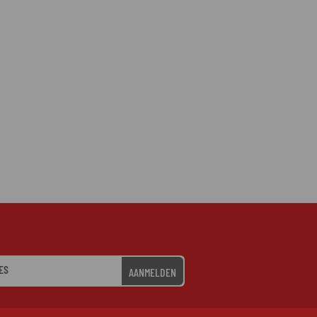
AANMELDEN