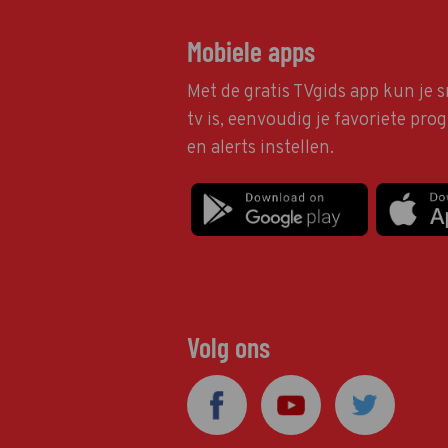
Mobiele apps
Met de gratis TVgids app kun je s
tv is, eenvoudig je favoriete pr
en alerts instellen.
Volg ons