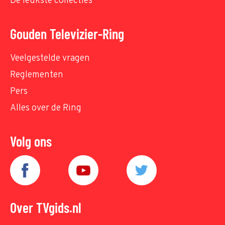
De leukste collecties
Gouden Televizier-Ring
Veelgestelde vragen
Reglementen
Pers
Alles over de Ring
Volg ons
Over TVgids.nl