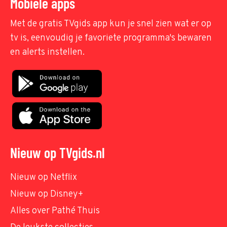
Mobiele apps
Met de gratis TVgids app kun je snel zien wat er op
tv is, eenvoudig je favoriete programma's bewaren
en alerts instellen.
Nieuw op TVgids.nl
Nieuw op Netflix
Nieuw op Disney+
Alles over Pathé Thuis