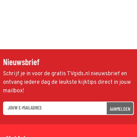
Nieuwsbrief
Schrijf je in voor de gratis TVgids.nl nieuwsbrief en
ontvang iedere dag de leukste kijktips direct in jouw
mailbox!
AANMELDEN