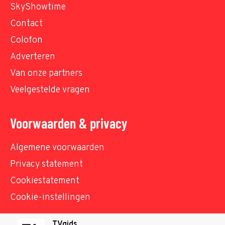
SkyShowtime
Contact
Colofon
Adverteren
Van onze partners
Veelgestelde vragen
Voorwaarden & privacy
Algemene voorwaarden
Privacy statement
Cookiestatement
Cookie-instellingen
TVgids