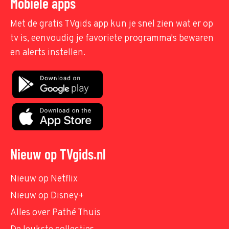
Mobiele apps
Met de gratis TVgids app kun je snel zien wat er op
tv is, eenvoudig je favoriete programma's bewaren
en alerts instellen.
Nieuw op TVgids.nl
Nieuw op Netflix
Nieuw op Disney+
Alles over Pathé Thuis