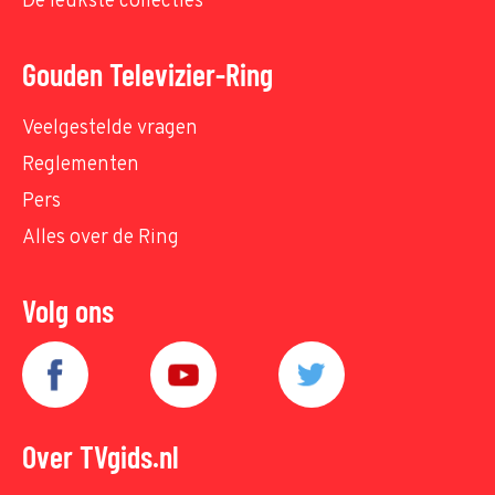
De leukste collecties
Gouden Televizier-Ring
Veelgestelde vragen
Reglementen
Pers
Alles over de Ring
Volg ons
Over TVgids.nl