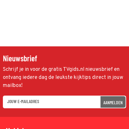
Nieuwsbrief
Schrijf je in voor de gratis TVgids.nl nieuwsbrief en
ontvang iedere dag de leukste kijktips direct in jouw
mailbox!
AANMELDEN