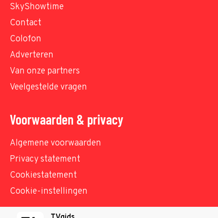
SkyShowtime
Contact
Colofon
Adverteren
Van onze partners
Veelgestelde vragen
Voorwaarden & privacy
Algemene voorwaarden
Privacy statement
Cookiestatement
Cookie-instellingen
TVgids