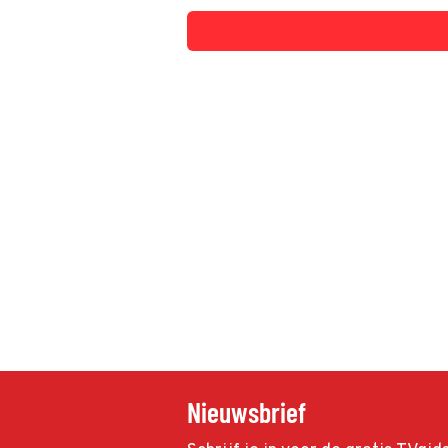
Nieuwsbrief