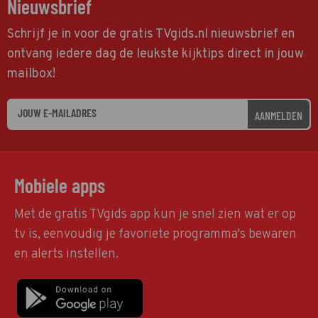
Nieuwsbrief
Schrijf je in voor de gratis TVgids.nl nieuwsbrief en
ontvang iedere dag de leukste kijktips direct in jouw
mailbox!
AANMELDEN
Mobiele apps
Met de gratis TVgids app kun je snel zien wat er op
tv is, eenvoudig je favoriete programma's bewaren
en alerts instellen.