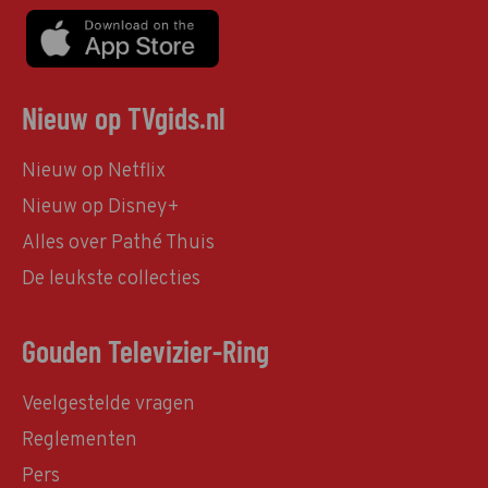
Nieuw op TVgids.nl
Nieuw op Netflix
Nieuw op Disney+
Alles over Pathé Thuis
De leukste collecties
Gouden Televizier-Ring
Veelgestelde vragen
Reglementen
Pers