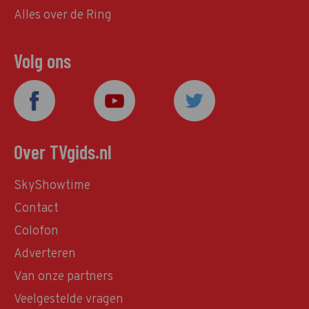
Alles over de Ring
Volg ons
Over TVgids.nl
SkyShowtime
Contact
Colofon
Adverteren
Van onze partners
Veelgestelde vragen