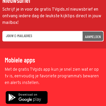
Nieuwsbrief
Schrijf je in voor de gratis TVgids.nl nieuwsbrief en
ontvang iedere dag de leukste kijktips direct in jouw
mailbox!
AANMELDEN
Mobiele apps
Met de gratis TVgids app kun je snel zien wat er op
tv is, eenvoudig je favoriete programma's bewaren
en alerts instellen.