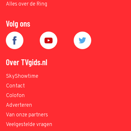
Alles over de Ring
Volg ons
Over TVgids.nl
SkyShowtime
Contact
Colofon
Adverteren
Van onze partners
Veelgestelde vragen