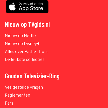
Nieuw op TVgids.nl
Nieuw op Netflix
Nieuw op Disney+
Alles over Pathé Thuis
De leukste collecties
Gouden Televizier-Ring
Veelgestelde vragen
Reglementen
Pers