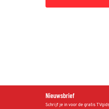
Nieuwsbrief
Schrijf je in voor de gratis TVgi