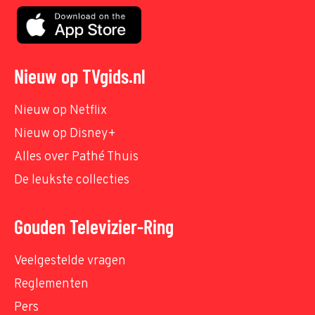
Nieuw op TVgids.nl
Nieuw op Netflix
Nieuw op Disney+
Alles over Pathé Thuis
De leukste collecties
Gouden Televizier-Ring
Veelgestelde vragen
Reglementen
Pers