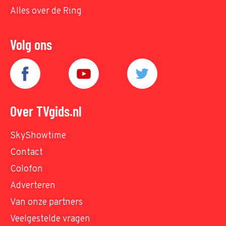
Alles over de Ring
Volg ons
Over TVgids.nl
SkyShowtime
Contact
Colofon
Adverteren
Van onze partners
Veelgestelde vragen