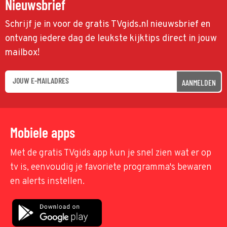
Nieuwsbrief
Schrijf je in voor de gratis TVgids.nl nieuwsbrief en
ontvang iedere dag de leukste kijktips direct in jouw
mailbox!
AANMELDEN
Mobiele apps
Met de gratis TVgids app kun je snel zien wat er op
tv is, eenvoudig je favoriete programma's bewaren
en alerts instellen.