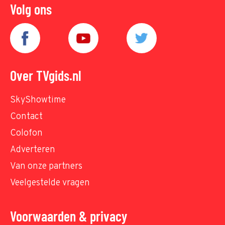
Volg ons
Over TVgids.nl
SkyShowtime
Contact
Colofon
Adverteren
Van onze partners
Veelgestelde vragen
Voorwaarden & privacy