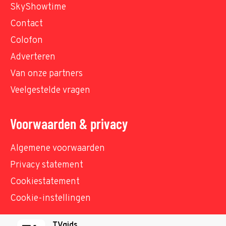
SkyShowtime
Contact
Colofon
Adverteren
Van onze partners
Veelgestelde vragen
Voorwaarden & privacy
Algemene voorwaarden
Privacy statement
Cookiestatement
Cookie-instellingen
TVgids