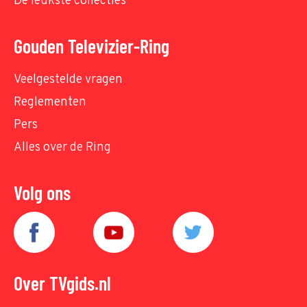
De leukste collecties
Gouden Televizier-Ring
Veelgestelde vragen
Reglementen
Pers
Alles over de Ring
Volg ons
Over TVgids.nl