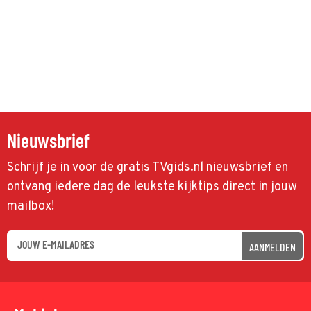
Nieuwsbrief
Schrijf je in voor de gratis TVgids.nl nieuwsbrief en
ontvang iedere dag de leukste kijktips direct in jouw
mailbox!
AANMELDEN