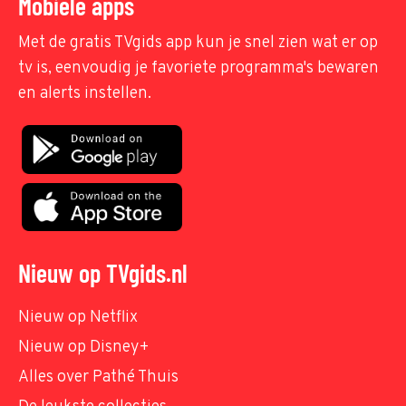
Mobiele apps
Met de gratis TVgids app kun je snel zien wat er op
tv is, eenvoudig je favoriete programma's bewaren
en alerts instellen.
Nieuw op TVgids.nl
Nieuw op Netflix
Nieuw op Disney+
Alles over Pathé Thuis