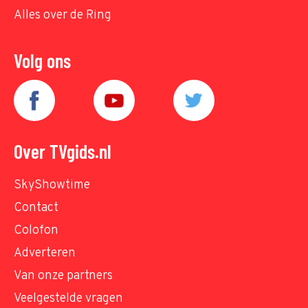
Alles over de Ring
Volg ons
Over TVgids.nl
SkyShowtime
Contact
Colofon
Adverteren
Van onze partners
Veelgestelde vragen