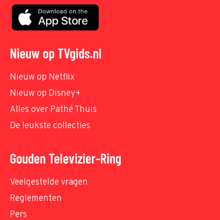
Nieuw op TVgids.nl
Nieuw op Netflix
Nieuw op Disney+
Alles over Pathé Thuis
De leukste collecties
Gouden Televizier-Ring
Veelgestelde vragen
Reglementen
Pers