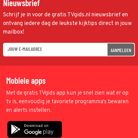
Nieuwsbrief
Schrijf je in voor de gratis TVgids.nl nieuwsbrief en
ontvang iedere dag de leukste kijktips direct in jouw
mailbox!
AANMELDEN
Mobiele apps
Met de gratis TVgids app kun je snel zien wat er op
tv is, eenvoudig je favoriete programma's bewaren
en alerts instellen.