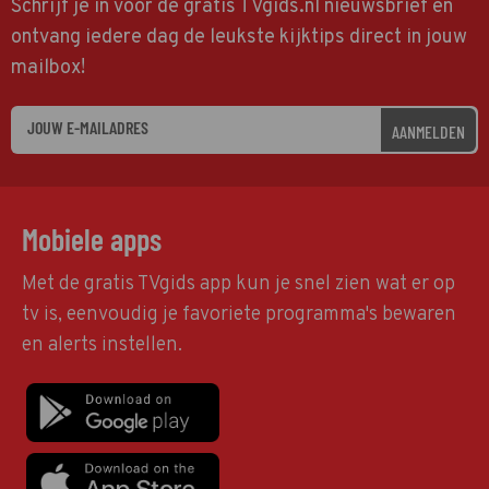
Schrijf je in voor de gratis TVgids.nl nieuwsbrief en
ontvang iedere dag de leukste kijktips direct in jouw
mailbox!
AANMELDEN
Mobiele apps
Met de gratis TVgids app kun je snel zien wat er op
tv is, eenvoudig je favoriete programma's bewaren
en alerts instellen.