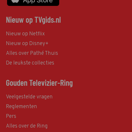
Nieuw op TVgids.nl
Nieuw op Netflix
Nieuw op Disney+
Alles over Pathé Thuis
De leukste collecties
Gouden Televizier-Ring
Veelgestelde vragen
Reglementen
Pers
Alles over de Ring