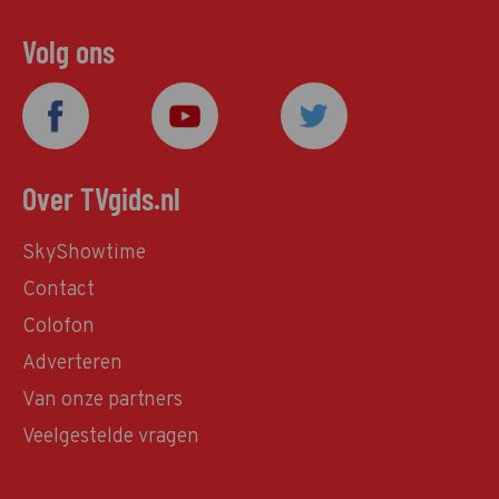
Volg ons
Over TVgids.nl
SkyShowtime
Contact
Colofon
Adverteren
Van onze partners
Veelgestelde vragen