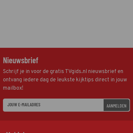
Nieuwsbrief
Schrijf je in voor de gratis TVgids.nl nieuwsbrief en
ontvang iedere dag de leukste kijktips direct in jouw
mailbox!
AANMELDEN