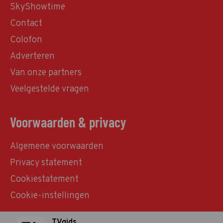
SkyShowtime
Contact
Colofon
Adverteren
Van onze partners
Veelgestelde vragen
Voorwaarden & privacy
Algemene voorwaarden
Privacy statement
Cookiestatement
Cookie-instellingen
TVgids