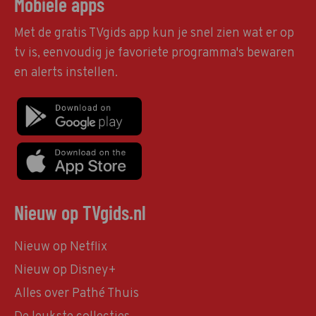
Mobiele apps
Met de gratis TVgids app kun je snel zien wat er op
tv is, eenvoudig je favoriete programma's bewaren
en alerts instellen.
Nieuw op TVgids.nl
Nieuw op Netflix
Nieuw op Disney+
Alles over Pathé Thuis