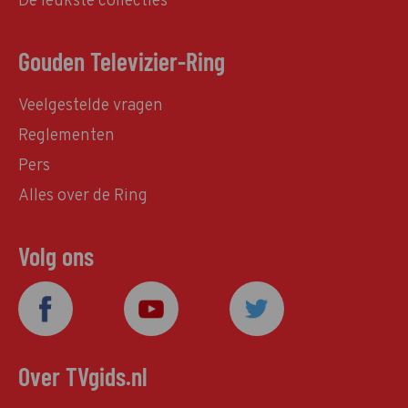
De leukste collecties
Gouden Televizier-Ring
Veelgestelde vragen
Reglementen
Pers
Alles over de Ring
Volg ons
Over TVgids.nl