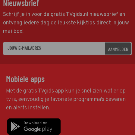
Nieuwsbrief
Schrijf je in voor de gratis TVgids.nl nieuwsbrief en
ontvang iedere dag de leukste kijktips direct in jouw
mailbox!
AANMELDEN
Mobiele apps
Met de gratis TVgids app kun je snel zien wat er op
tv is, eenvoudig je favoriete programma's bewaren
en alerts instellen.