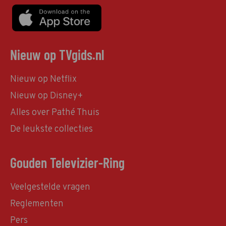
Nieuw op TVgids.nl
Nieuw op Netflix
Nieuw op Disney+
Alles over Pathé Thuis
De leukste collecties
Gouden Televizier-Ring
Veelgestelde vragen
Reglementen
Pers