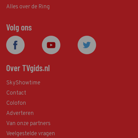
Alles over de Ring
Volg ons
Over TVgids.nl
SkyShowtime
Contact
Colofon
Adverteren
Van onze partners
Veelgestelde vragen