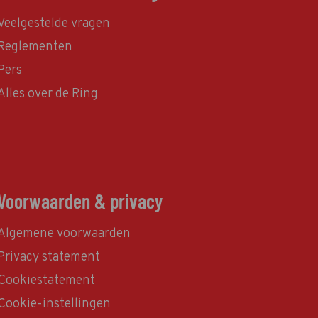
Veelgestelde vragen
Reglementen
Pers
Alles over de Ring
Voorwaarden & privacy
Algemene voorwaarden
Privacy statement
Cookiestatement
Cookie-instellingen