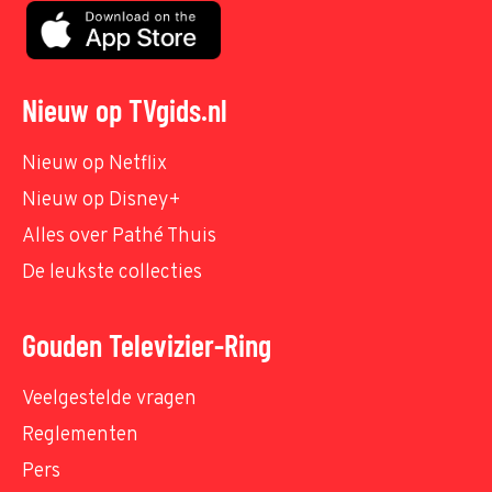
Nieuw op TVgids.nl
Nieuw op Netflix
Nieuw op Disney+
Alles over Pathé Thuis
De leukste collecties
Gouden Televizier-Ring
Veelgestelde vragen
Reglementen
Pers