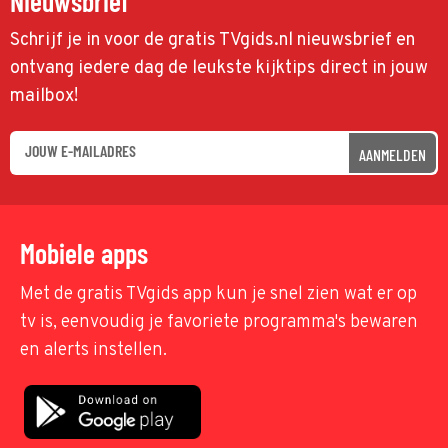
Nieuwsbrief
Schrijf je in voor de gratis TVgids.nl nieuwsbrief en
ontvang iedere dag de leukste kijktips direct in jouw
mailbox!
AANMELDEN
Mobiele apps
Met de gratis TVgids app kun je snel zien wat er op
tv is, eenvoudig je favoriete programma's bewaren
en alerts instellen.