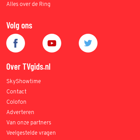
Alles over de Ring
Volg ons
Over TVgids.nl
SkyShowtime
Contact
Colofon
Adverteren
Van onze partners
Veelgestelde vragen