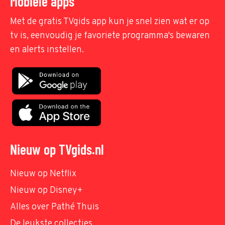
Mobiele apps
Met de gratis TVgids app kun je snel zien wat er op
tv is, eenvoudig je favoriete programma's bewaren
en alerts instellen.
Nieuw op TVgids.nl
Nieuw op Netflix
Nieuw op Disney+
Alles over Pathé Thuis
De leukste collecties