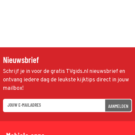
Nieuwsbrief
Schrijf je in voor de gratis TVgids.nl nieuwsbrief en
ontvang iedere dag de leukste kijktips direct in jouw
mailbox!
AANMELDEN