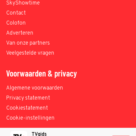
SkyShowtime
Contact
Colofon
Adverteren
Van onze partners
Veelgestelde vragen
Voorwaarden & privacy
Algemene voorwaarden
Privacy statement
Cookiestatement
Cookie-instellingen
TVgids