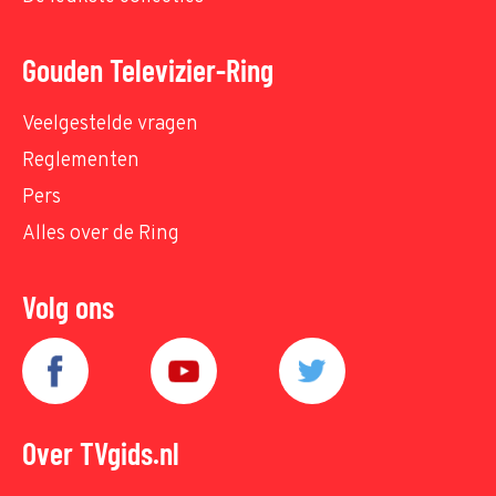
Gouden Televizier-Ring
Veelgestelde vragen
Reglementen
Pers
Alles over de Ring
Volg ons
Over TVgids.nl