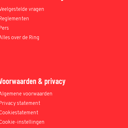
Veelgestelde vragen
Reglementen
Pers
Alles over de Ring
Voorwaarden & privacy
Algemene voorwaarden
Privacy statement
Cookiestatement
Cookie-instellingen