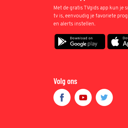
Met de gratis TVgids app kun je s
tv is, eenvoudig je favoriete pr
en alerts instellen.
Volg ons