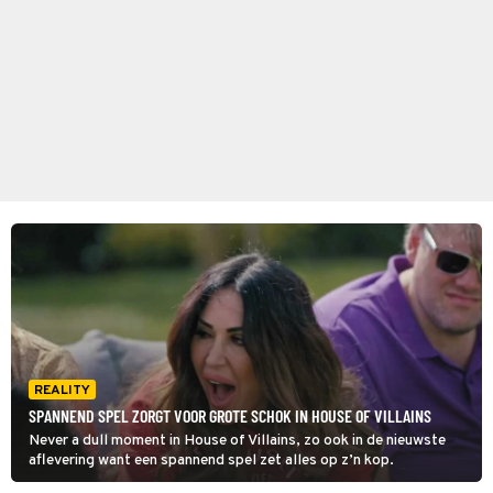
REALITY
SPANNEND SPEL ZORGT VOOR GROTE SCHOK IN HOUSE OF VILLAINS
Never a dull moment in House of Villains, zo ook in de nieuwste
aflevering want een spannend spel zet alles op z’n kop.