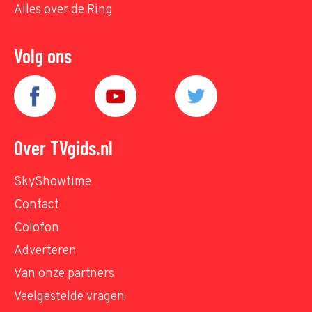
Alles over de Ring
Volg ons
Over TVgids.nl
SkyShowtime
Contact
Colofon
Adverteren
Van onze partners
Veelgestelde vragen