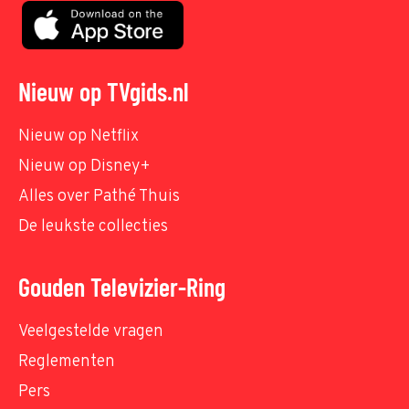
Nieuw op TVgids.nl
Nieuw op Netflix
Nieuw op Disney+
Alles over Pathé Thuis
De leukste collecties
Gouden Televizier-Ring
Veelgestelde vragen
Reglementen
Pers