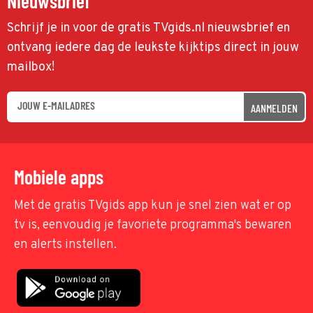
Nieuwsbrief
Schrijf je in voor de gratis TVgids.nl nieuwsbrief en
ontvang iedere dag de leukste kijktips direct in jouw
mailbox!
AANMELDEN
Mobiele apps
Met de gratis TVgids app kun je snel zien wat er op
tv is, eenvoudig je favoriete programma's bewaren
en alerts instellen.