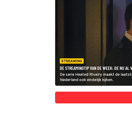
STREAMING
DE STREAMINGTIP VAN DE WEEK: DE NU AL 
De serie Heated Rivalry maakt de laatst
Nederland ook eindelijk kijken.