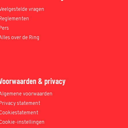
Veelgestelde vragen
Reglementen
Pers
Alles over de Ring
Voorwaarden & privacy
Algemene voorwaarden
Privacy statement
Cookiestatement
Cookie-instellingen