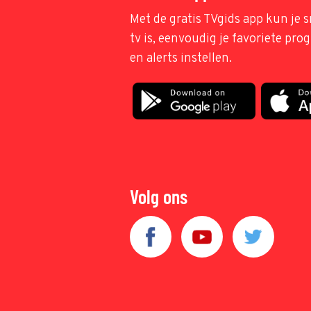
Met de gratis TVgids app kun je s
tv is, eenvoudig je favoriete pr
en alerts instellen.
Volg ons