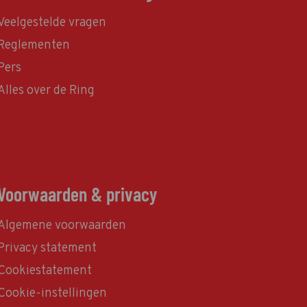
Veelgestelde vragen
Reglementen
Pers
Alles over de Ring
Voorwaarden & privacy
Algemene voorwaarden
Privacy statement
Cookiestatement
Cookie-instellingen