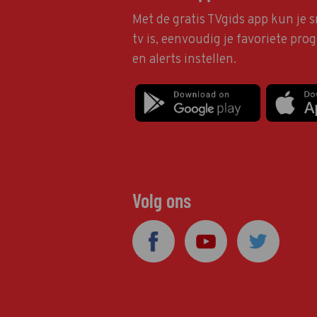
Met de gratis TVgids app kun je s
tv is, eenvoudig je favoriete pr
en alerts instellen.
Volg ons