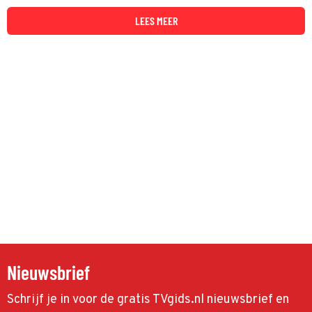
LEES MEER
Nieuwsbrief
Schrijf je in voor de gratis TVgids.nl nieuwsbrief en