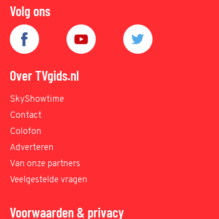
Volg ons
Over TVgids.nl
SkyShowtime
Contact
Colofon
Adverteren
Van onze partners
Veelgestelde vragen
Voorwaarden & privacy