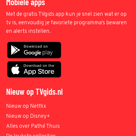
Mobiele apps
Met de gratis TVgids app kun je snel zien wat er op
tv is, eenvoudig je favoriete programma's bewaren
en alerts instellen.
Nieuw op TVgids.nl
Nieuw op Netflix
Nieuw op Disney+
Alles over Pathé Thuis