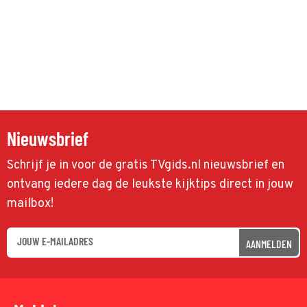
Nieuwsbrief
Schrijf je in voor de gratis TVgids.nl nieuwsbrief en
ontvang iedere dag de leukste kijktips direct in jouw
mailbox!
AANMELDEN