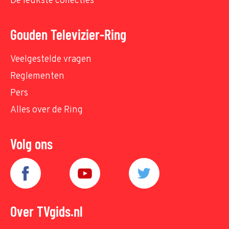
De leukste collecties
Gouden Televizier-Ring
Veelgestelde vragen
Reglementen
Pers
Alles over de Ring
Volg ons
Over TVgids.nl