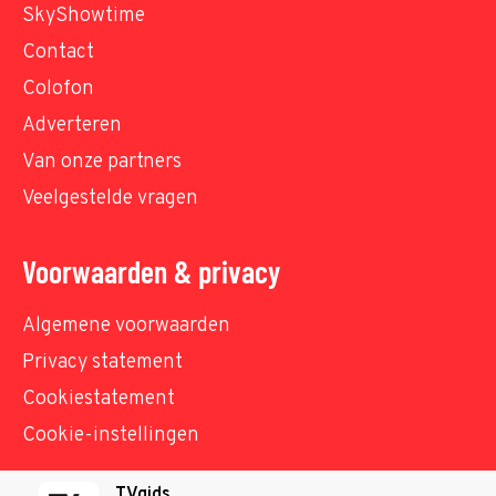
SkyShowtime
Contact
Colofon
Adverteren
Van onze partners
Veelgestelde vragen
Voorwaarden & privacy
Algemene voorwaarden
Privacy statement
Cookiestatement
Cookie-instellingen
TVgids