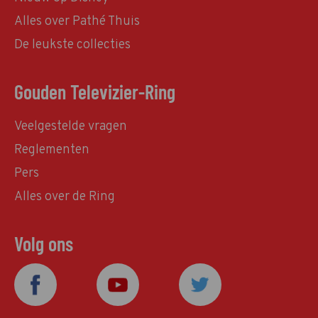
Alles over Pathé Thuis
De leukste collecties
Gouden Televizier-Ring
Veelgestelde vragen
Reglementen
Pers
Alles over de Ring
Volg ons