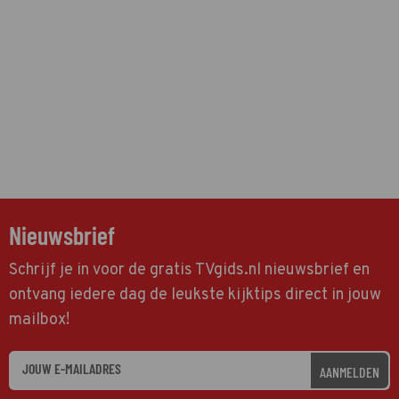
Nieuwsbrief
Schrijf je in voor de gratis TVgids.nl nieuwsbrief en
ontvang iedere dag de leukste kijktips direct in jouw
mailbox!
AANMELDEN