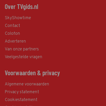
Over TVgids.nl
SkyShowtime
Contact
Colofon
Adverteren
Van onze partners
Veelgestelde vragen
Voorwaarden & privacy
Algemene voorwaarden
Privacy statement
Cookiestatement