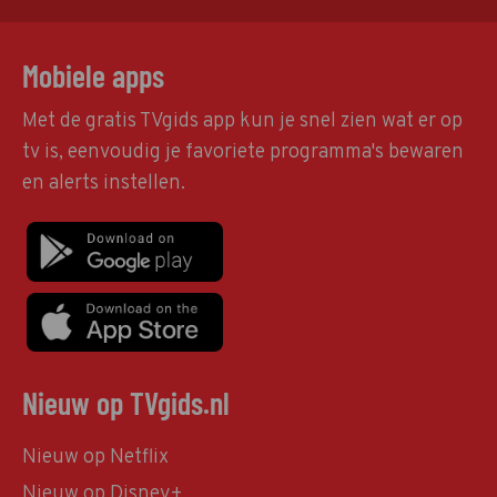
Mobiele apps
Met de gratis TVgids app kun je snel zien wat er op
tv is, eenvoudig je favoriete programma's bewaren
en alerts instellen.
Nieuw op TVgids.nl
Nieuw op Netflix
Nieuw op Disney+